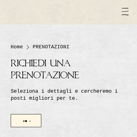
Home
PRENOTAZIONI
Richiedi una
prenotazione
Seleziona i dettagli e cercheremo i
posti migliori per te.